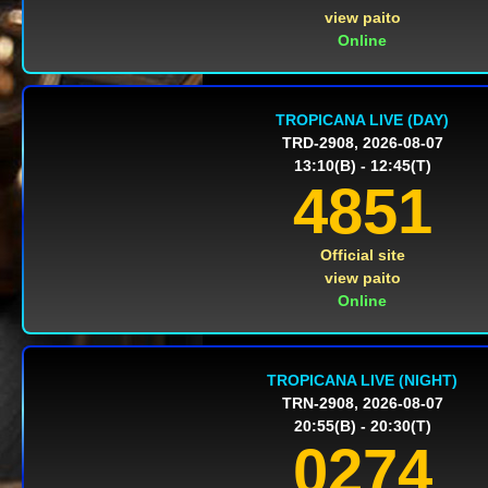
view paito
Online
TROPICANA LIVE (DAY)
TRD-2908, 2026-08-07
13:10(B) - 12:45(T)
4851
Official site
view paito
Online
TROPICANA LIVE (NIGHT)
TRN-2908, 2026-08-07
20:55(B) - 20:30(T)
0274