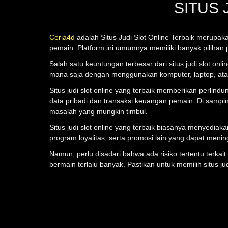
SITUS 
Ceria4d
adalah Situs Judi Slot Online Terbaik merupak
pemain. Platform ini umumnya memiliki banyak pilihan
Salah satu keuntungan terbesar dari situs judi slot 
mana saja dengan menggunakan komputer, laptop, atau p
Situs judi slot online yang terbaik memberikan perli
data pribadi dan transaksi keuangan pemain. Di samp
masalah yang mungkin timbul.
Situs judi slot online yang terbaik biasanya menyedi
program loyalitas, serta promosi lain yang dapat men
Namun, perlu disadari bahwa ada risiko tertentu terkai
bermain terlalu banyak. Pastikan untuk memilih situs j