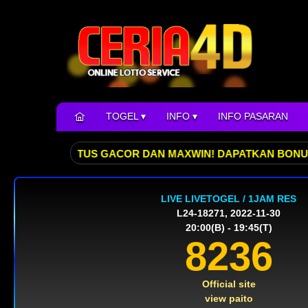
TOGEL
INFO
INFO PASARAN
ALAH SITUS GACOR DAN MAXWIN! DAPATKAN BONUS CASHBAC
LIVE LIVETOGEL / 1JAM RES
L24-18271, 2022-11-30
20:00(B) - 19:45(T)
8236
Official site
view paito