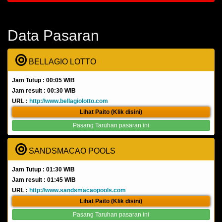
Data Pasaran
BELLAGIO LOTTO
Jam Tutup : 00:05 WIB
Jam result : 00:30 WIB
URL :
http://www.bellagiolotto.com
Lihat Paito (Klik disini)
Pasang Taruhan pasaran ini
SANDSMACAO POOLS
Jam Tutup : 01:30 WIB
Jam result : 01:45 WIB
URL :
http://www.sandsmacaopools.com
Lihat Paito (Klik disini)
Pasang Taruhan pasaran ini