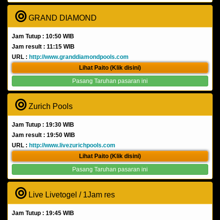
GRAND DIAMOND
Jam Tutup : 10:50 WIB
Jam result : 11:15 WIB
URL :
http://www.granddiamondpools.com
Lihat Paito (Klik disini)
Pasang Taruhan pasaran ini
Zurich Pools
Jam Tutup : 19:30 WIB
Jam result : 19:50 WIB
URL :
http://www.livezurichpools.com
Lihat Paito (Klik disini)
Pasang Taruhan pasaran ini
Live Livetogel / 1Jam res
Jam Tutup : 19:45 WIB