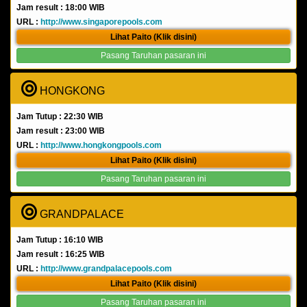
Jam result : 18:00 WIB
URL :
http://www.singaporepools.com
Lihat Paito (Klik disini)
Pasang Taruhan pasaran ini
HONGKONG
Jam Tutup : 22:30 WIB
Jam result : 23:00 WIB
URL :
http://www.hongkongpools.com
Lihat Paito (Klik disini)
Pasang Taruhan pasaran ini
GRANDPALACE
Jam Tutup : 16:10 WIB
Jam result : 16:25 WIB
URL :
http://www.grandpalacepools.com
Lihat Paito (Klik disini)
Pasang Taruhan pasaran ini