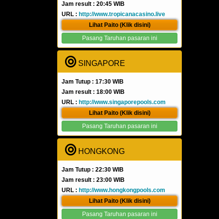
Jam result : 20:45 WIB
URL :
http://www.tropicanacasino.live
Lihat Paito (Klik disini)
Pasang Taruhan pasaran ini
SINGAPORE
Jam Tutup : 17:30 WIB
Jam result : 18:00 WIB
URL :
http://www.singaporepools.com
Lihat Paito (Klik disini)
Pasang Taruhan pasaran ini
HONGKONG
Jam Tutup : 22:30 WIB
Jam result : 23:00 WIB
URL :
http://www.hongkongpools.com
Lihat Paito (Klik disini)
Pasang Taruhan pasaran ini