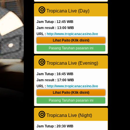
Tropicana Live (Day)
Jam Tutup : 12:45 WIB
Jam result : 13:00 WIB
URL :
http://www.tropicanacasino.live
Lihat Paito (Klik disini)
Pasang Taruhan pasaran ini
Tropicana Live (Evening)
Jam Tutup : 16:45 WIB
Jam result : 17:00 WIB
URL :
http://www.tropicanacasino.live
Lihat Paito (Klik disini)
Pasang Taruhan pasaran ini
Tropicana Live (Night)
Jam Tutup : 20:30 WIB