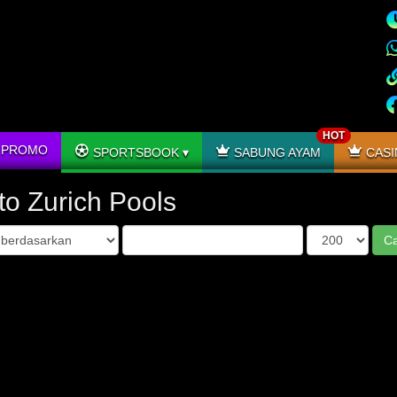
HOT
PROMO
SPORTSBOOK
SABUNG AYAM
CASI
to Zurich Pools