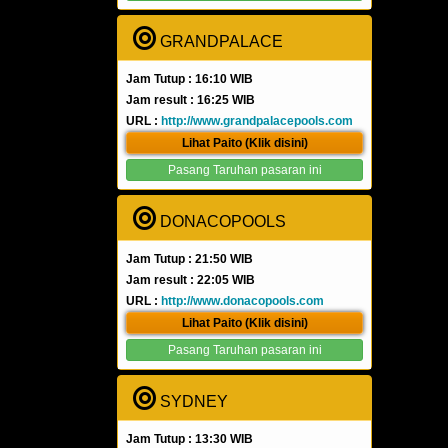
GRANDPALACE
Jam Tutup : 16:10 WIB
Jam result : 16:25 WIB
URL :
http://www.grandpalacepools.com
Lihat Paito (Klik disini)
Pasang Taruhan pasaran ini
DONACOPOOLS
Jam Tutup : 21:50 WIB
Jam result : 22:05 WIB
URL :
http://www.donacopools.com
Lihat Paito (Klik disini)
Pasang Taruhan pasaran ini
SYDNEY
Jam Tutup : 13:30 WIB