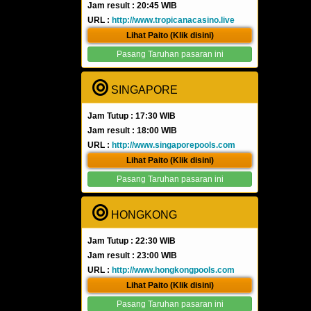
Jam result : 20:45 WIB
URL :
http://www.tropicanacasino.live
Lihat Paito (Klik disini)
Pasang Taruhan pasaran ini
SINGAPORE
Jam Tutup : 17:30 WIB
Jam result : 18:00 WIB
URL :
http://www.singaporepools.com
Lihat Paito (Klik disini)
Pasang Taruhan pasaran ini
HONGKONG
Jam Tutup : 22:30 WIB
Jam result : 23:00 WIB
URL :
http://www.hongkongpools.com
Lihat Paito (Klik disini)
Pasang Taruhan pasaran ini