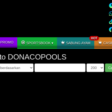
HOT
PROMO
SPORTSBOOK
SABUNG AYAM
CASI
ito DONACOPOOLS